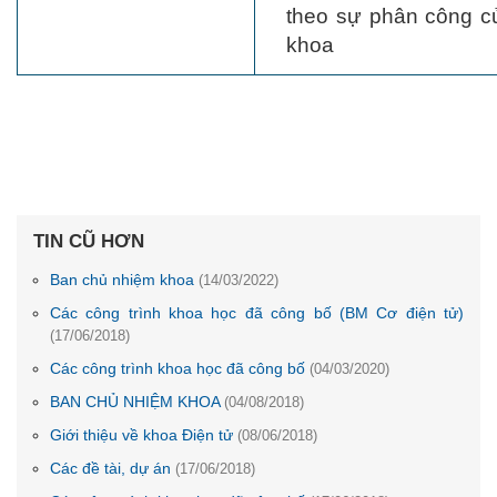
theo sự phân công c
khoa
TIN CŨ HƠN
Ban chủ nhiệm khoa
(14/03/2022)
Các công trình khoa học đã công bố (BM Cơ điện tử)
(17/06/2018)
Các công trình khoa học đã công bố
(04/03/2020)
BAN CHỦ NHIỆM KHOA
(04/08/2018)
Giới thiệu về khoa Điện tử
(08/06/2018)
Các đề tài, dự án
(17/06/2018)