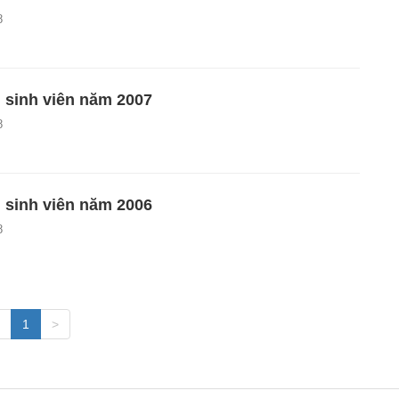
8
 sinh viên năm 2007
8
 sinh viên năm 2006
8
1
>