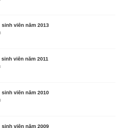
 sinh viên năm 2013
8
 sinh viên năm 2011
8
 sinh viên năm 2010
8
 sinh viên năm 2009