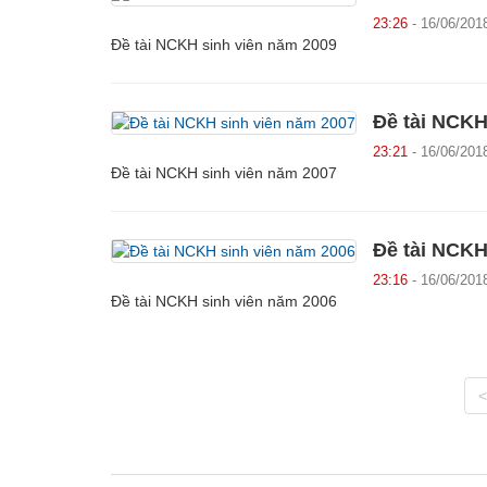
23:26
- 16/06/201
Đề tài NCKH sinh viên năm 2009
Đề tài NCKH
23:21
- 16/06/201
Đề tài NCKH sinh viên năm 2007
Đề tài NCKH
23:16
- 16/06/201
Đề tài NCKH sinh viên năm 2006
<