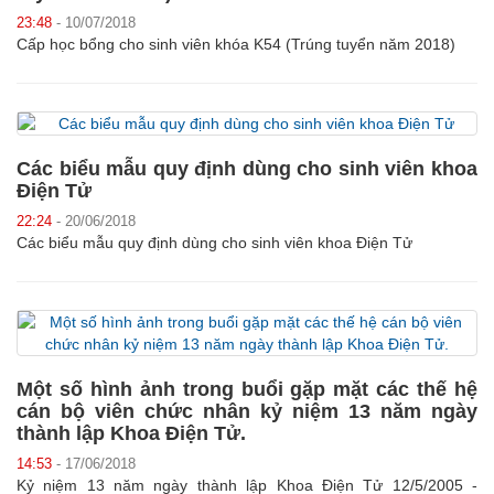
23:48
- 10/07/2018
Cấp học bổng cho sinh viên khóa K54 (Trúng tuyển năm 2018)
Các biểu mẫu quy định dùng cho sinh viên khoa
Điện Tử
22:24
- 20/06/2018
Các biểu mẫu quy định dùng cho sinh viên khoa Điện Tử
Một số hình ảnh trong buổi gặp mặt các thế hệ
cán bộ viên chức nhân kỷ niệm 13 năm ngày
thành lập Khoa Điện Tử.
14:53
- 17/06/2018
Kỷ niệm 13 năm ngày thành lập Khoa Điện Tử 12/5/2005 -