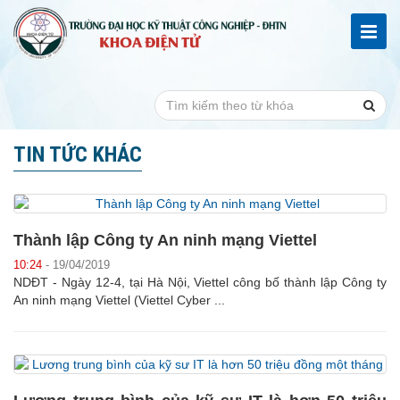
TIN TỨC KHÁC
Thành lập Công ty An ninh mạng Viettel
10:24
- 19/04/2019
NDĐT - Ngày 12-4, tại Hà Nội, Viettel công bố thành lập Công ty
An ninh mạng Viettel (Viettel Cyber ...