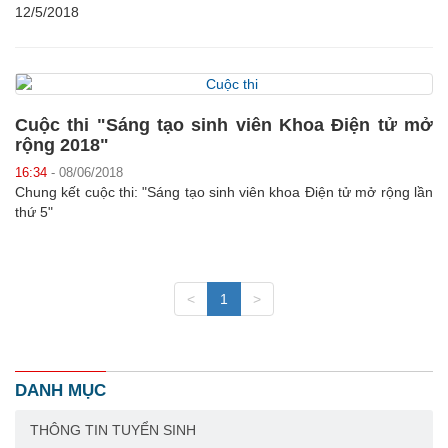
12/5/2018
Cuộc thi "Sáng tạo sinh viên Khoa Điện tử mở
rộng 2018"
16:34
- 08/06/2018
Chung kết cuộc thi: "Sáng tạo sinh viên khoa Điện tử mở rộng lần
thứ 5"
<
1
>
DANH MỤC
THÔNG TIN TUYỂN SINH