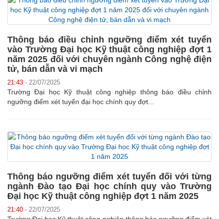
Thông báo điều chỉnh ngưỡng điểm xét tuyển
vào Trường Đại học Kỹ thuật công nghiệp đợt 1
năm 2025 đối với chuyên ngành Công nghệ điện
tử, bán dẫn và vi mạch
21:43
- 22/07/2025
Trường Đại học Kỹ thuật công nghiệp thông báo điều chỉnh
ngưỡng điểm xét tuyển đại học chính quy đợt...
Thông báo ngưỡng điểm xét tuyển đối với từng
ngành Đào tạo Đại học chính quy vào Trường
Đại học Kỹ thuật công nghiệp đợt 1 năm 2025
21:40
- 22/07/2025