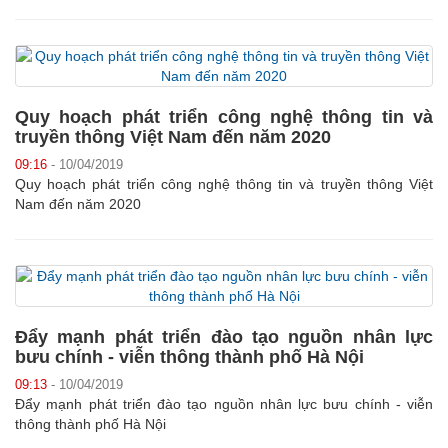
Quy hoạch phát triển công nghệ thông tin và
truyền thông Việt Nam đến năm 2020
09:16
- 10/04/2019
Quy hoạch phát triển công nghệ thông tin và truyền thông Việt
Nam đến năm 2020
Đẩy mạnh phát triển đào tạo nguồn nhân lực
bưu chính - viễn thông thành phố Hà Nội
09:13
- 10/04/2019
Đẩy mạnh phát triển đào tạo nguồn nhân lực bưu chính - viễn
thông thành phố Hà Nội