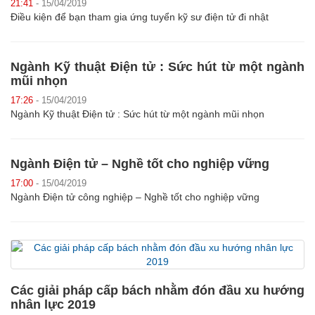
21:41
- 15/04/2019
Điều kiện để bạn tham gia ứng tuyển kỹ sư điện tử đi nhật
Ngành Kỹ thuật Điện tử : Sức hút từ một ngành
mũi nhọn
17:26
- 15/04/2019
Ngành Kỹ thuật Điện tử : Sức hút từ một ngành mũi nhọn
Ngành Điện tử – Nghề tốt cho nghiệp vững
17:00
- 15/04/2019
Ngành Điện tử công nghiệp – Nghề tốt cho nghiệp vững
Các giải pháp cấp bách nhằm đón đầu xu hướng
nhân lực 2019