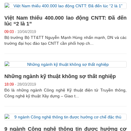
Việt Nam thiếu 400.000 lao động CNTT: Đã đến
lúc “2 là 1”
09:03
- 10/04/2019
Bộ trưởng Bộ TT&TT Nguyễn Mạnh Hùng nhấn mạnh, DN và các
trường đại học đào tạo CNTT cần phối hợp ch...
Những ngành kỹ thuật không sợ thất nghiệp
18:09
- 28/03/2019
Đó là những ngành Công nghệ Kỹ thuật điện tử Truyền thông,
Công nghệ kỹ thuật Xây dựng – Giao t...
9 ngành Công nghệ thông tin được hưởng cơ