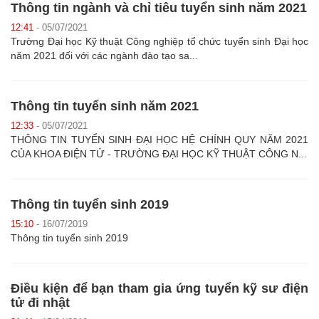
Thông tin ngành và chỉ tiêu tuyển sinh năm 2021
12:41
- 05/07/2021
Trường Đại học Kỹ thuật Công nghiệp tổ chức tuyển sinh Đại học
năm 2021 đối với các ngành đào tạo sa...
Thông tin tuyển sinh năm 2021
12:33
- 05/07/2021
THÔNG TIN TUYỂN SINH ĐẠI HỌC HỆ CHÍNH QUY NĂM 2021
CỦA KHOA ĐIỆN TỬ - TRƯỜNG ĐẠI HỌC KỸ THUẬT CÔNG N...
Thông tin tuyển sinh 2019
15:10
- 16/07/2019
Thông tin tuyển sinh 2019
Điều kiện để bạn tham gia ứng tuyển kỹ sư điện
tử đi nhật