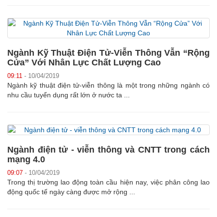
Ngành Kỹ Thuật Điện Tử-Viễn Thông Vẫn “Rộng
Cửa” Với Nhân Lực Chất Lượng Cao
09:11
- 10/04/2019
Ngành kỹ thuật điện tử-viễn thông là một trong những ngành có
nhu cầu tuyển dụng rất lớn ở nước ta ...
Ngành điện tử - viễn thông và CNTT trong cách
mạng 4.0
09:07
- 10/04/2019
Trong thị trường lao động toàn cầu hiện nay, việc phân công lao
động quốc tế ngày càng được mở rộng ...