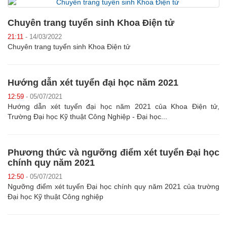
Chuyên trang tuyển sinh Khoa Điện tử
21:11
- 14/03/2022
Chuyên trang tuyển sinh Khoa Điện tử
Hướng dẫn xét tuyển đại học năm 2021
12:59
- 05/07/2021
Hướng dẫn xét tuyển đại học năm 2021 của Khoa Điện tử,
Trường Đại học Kỹ thuật Công Nghiệp - Đại học...
Phương thức và ngưỡng điểm xét tuyển Đại học
chính quy năm 2021
12:50
- 05/07/2021
Ngưỡng điểm xét tuyển Đại học chính quy năm 2021 của trường
Đại học Kỹ thuật Công nghiệp