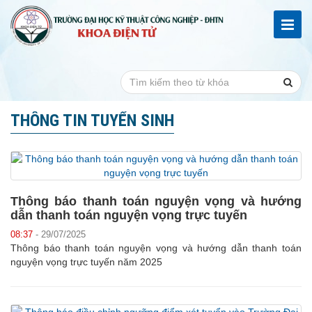
THÔNG TIN TUYỂN SINH
Thông báo thanh toán nguyện vọng và hướng
dẫn thanh toán nguyện vọng trực tuyến
08:37
- 29/07/2025
Thông báo thanh toán nguyện vọng và hướng dẫn thanh toán
nguyện vọng trực tuyến năm 2025