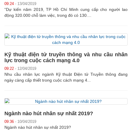
09:24
- 13/04/2019
“Dự kiến năm 2019, TP Hồ Chí Minh cung cấp cho người lao
động 320.000 chỗ làm việc, trong đó có 130....
Kỹ thuật điện tử truyền thông và nhu cầu nhân
lực trong cuộc cách mạng 4.0
09:22
- 12/04/2019
Nhu cầu nhân lực ngành Kỹ thuật Điện tử Truyền thông đang
ngày càng cấp thiết trong cuộc cách mạng 4...
Ngành nào hút nhân sự nhất 2019?
09:36
- 10/04/2019
Ngành nào hút nhân sự nhất 2019?