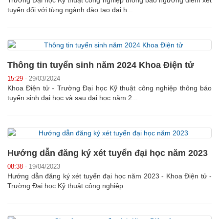
Trường Đại học Kỹ thuật công nghiệp thông báo ngưỡng điểm xét
tuyển đối với từng ngành đào tạo đại h...
Thông tin tuyển sinh năm 2024 Khoa Điện tử
15:29
- 29/03/2024
Khoa Điện tử - Trường Đại học Kỹ thuật công nghiệp thông báo
tuyển sinh đại học và sau đại học năm 2...
Hướng dẫn đăng ký xét tuyển đại học năm 2023
08:38
- 19/04/2023
Hướng dẫn đăng ký xét tuyển đại học năm 2023 - Khoa Điện tử -
Trường Đại học Kỹ thuật công nghiệp