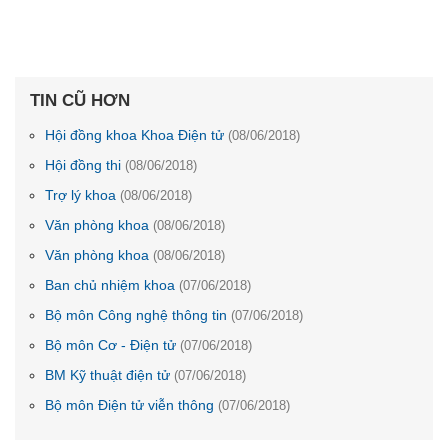
TIN CŨ HƠN
Hội đồng khoa Khoa Điện tử
(08/06/2018)
Hội đồng thi
(08/06/2018)
Trợ lý khoa
(08/06/2018)
Văn phòng khoa
(08/06/2018)
Văn phòng khoa
(08/06/2018)
Ban chủ nhiệm khoa
(07/06/2018)
Bộ môn Công nghệ thông tin
(07/06/2018)
Bộ môn Cơ - Điện tử
(07/06/2018)
BM Kỹ thuật điện tử
(07/06/2018)
Bộ môn Điện tử viễn thông
(07/06/2018)