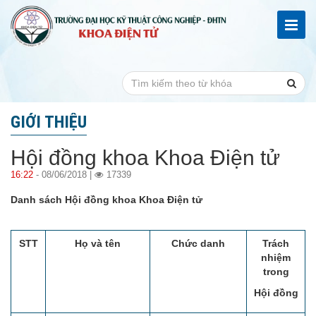
GIỚI THIỆU
Hội đồng khoa Khoa Điện tử
16:22
- 08/06/2018 |
17339
Danh sách Hội đồng khoa Khoa Điện tử
STT
Họ và tên
Chức danh
Trách
nhiệm
trong
Hội đồng