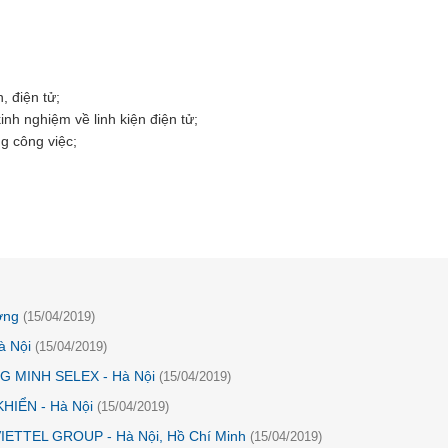
, điện tử;
h nghiệm về linh kiện điện tử;
ng công việc;
ơng
(15/04/2019)
à Nội
(15/04/2019)
 MINH SELEX - Hà Nội
(15/04/2019)
IỂN - Hà Nội
(15/04/2019)
IETTEL GROUP - Hà Nội, Hồ Chí Minh
(15/04/2019)