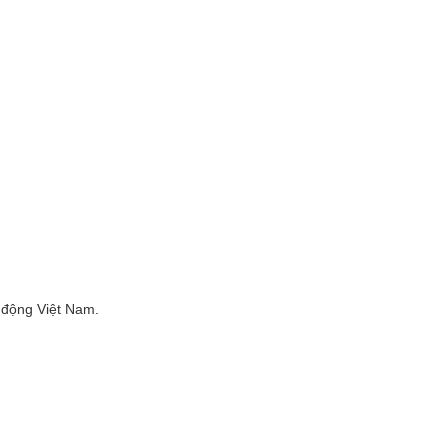
 động Việt Nam.