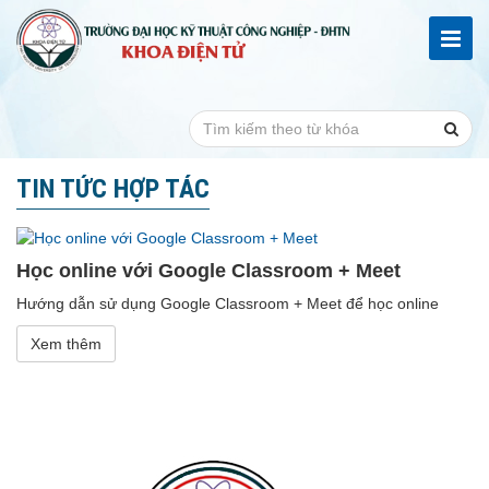
TIN TỨC HỢP TÁC
Học online với Google Classroom + Meet
Hướng dẫn sử dụng Google Classroom + Meet để học online
Xem thêm