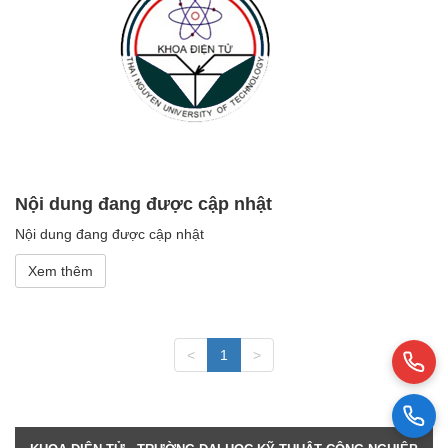
Nội dung đang được cập nhật
Nội dung đang được cập nhật
Xem thêm
<
1
>