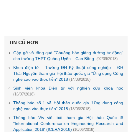
TIN CŨ HƠN
Gặp gỡ và tặng quà "Chuông báo giảng đường tự động"
cho trường THPT Quảng Uyên – Cao Bằng.
(02/09/2018)
Khoa điện tử – Trường ĐH Kỹ thuật công nghiệp – ĐH
Thái Nguyên tham gia Hội thảo quốc gia "Ứng dụng Công
nghệ cao vào thực tiễn" 2018
(14/08/2018)
Sinh viên khoa Điện tử với nghiên cứu khoa học
(16/07/2018)
Thông báo số 1 về Hội thảo quốc gia "Ứng dụng công
nghệ cao vào thực tiễn" 2018
(18/06/2018)
Thông báo V/v viết bài tham gia Hội thảo Quốc tế
"International Conference on Engineering Research and
Application 2018' (ICERA 2018)
(10/06/2018)