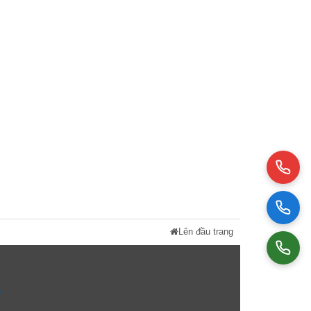
Lên đầu trang
n