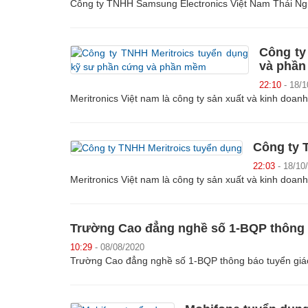
Công ty TNHH Samsung Electronics Việt Nam Thái Ngu
Công ty
và phầ
22:10
- 18/1
Meritronics Việt nam là công ty sản xuất và kinh doanh 
Công ty 
22:03
- 18/10
Meritronics Việt nam là công ty sản xuất và kinh doanh 
Trường Cao đẳng nghề số 1-BQP thông b
10:29
- 08/08/2020
Trường Cao đẳng nghề số 1-BQP thông báo tuyển giá