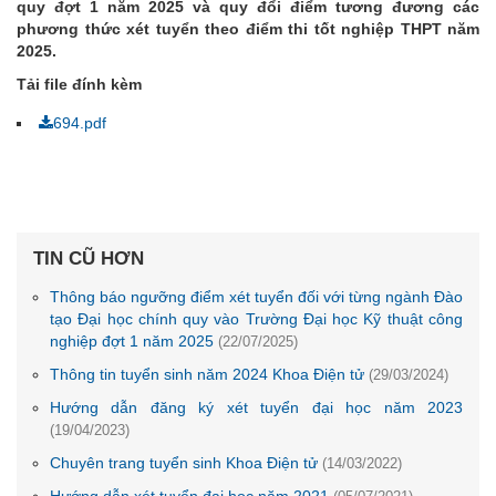
quy đợt 1 năm 2025 và quy đổi điểm tương đương các
phương thức xét tuyển theo điểm thi tốt nghiệp THPT năm
2025.
Tải file đính kèm
694.pdf
TIN CŨ HƠN
Thông báo ngưỡng điểm xét tuyển đối với từng ngành Đào
tạo Đại học chính quy vào Trường Đại học Kỹ thuật công
nghiệp đợt 1 năm 2025
(22/07/2025)
Thông tin tuyển sinh năm 2024 Khoa Điện tử
(29/03/2024)
Hướng dẫn đăng ký xét tuyển đại học năm 2023
(19/04/2023)
Chuyên trang tuyển sinh Khoa Điện tử
(14/03/2022)