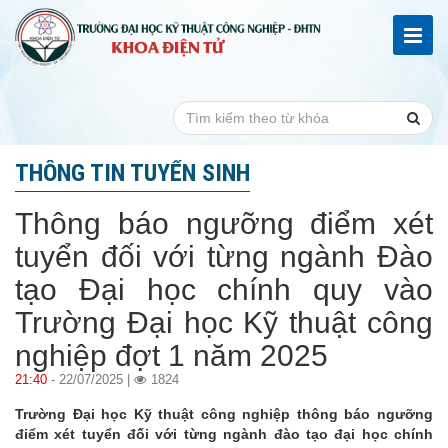
THÔNG TIN TUYỂN SINH
Thông báo ngưỡng điểm xét
tuyển đối với từng ngành Đào
tạo Đại học chính quy vào
Trường Đại học Kỹ thuật công
nghiệp đợt 1 năm 2025
21:40
- 22/07/2025 |
1824
Trường Đại học Kỹ thuật công nghiệp thông báo ngưỡng
điểm xét tuyển đối với từng ngành đào tạo đại học chính