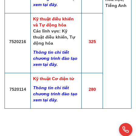
xem tại đây.
Tiếng Anh
Kỹ thuật điều khiển
và Tự động hóa
Các lĩnh vực: Kỹ
thuật điều khiển, Tự
7520216
325
động hóa
Thông tin chi tiết
chương trình đào tạo
xem tại đây.
Kỹ thuật Cơ điện tử
Thông tin chi tiết
7520114
280
chương trình đào tạo
xem tại đây.