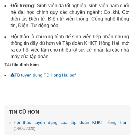
Đối tượng:
Sinh viên đã tốt nghiệp, sinh viên năm cuối
hệ đại học chính quy các chuyên ngành: Cơ khí, Cơ
điện tử, Điện tử, Điện tử viễn thông, Công nghệ thông
tin, Điện, Tự động hóa.
Hội thảo là chương trình để sinh viên tiếp nhận những
thông tin đầy đủ hơn về Tập đoàn KHKT Hồng Hải, mở
ra cơ hội việc làm cho nhiều kỹ sư, cử nhân tại các nhà
máy của tập đoàn.
Tải file đính kèm
TB tuyen dung TD Hong Hai.pdf
TIN CŨ HƠN
Hội thảo tuyển dụng của tập đoàn KHKT Hồng Hải
(14/06/2020)