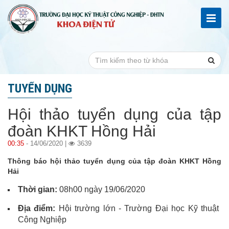
TUYỂN DỤNG
Hội thảo tuyển dụng của tập
đoàn KHKT Hồng Hải
00:35
- 14/06/2020 |
3639
Thông báo hội thảo tuyển dụng của tập đoàn KHKT Hồng
Hải
Thời gian:
08h00 ngày 19/06/2020
Địa điểm:
Hội trường lớn - Trường Đại học Kỹ thuật
Công Nghiệp