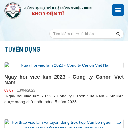
TUYỂN DỤNG
Ngày hội việc làm 2023 - Công ty Canon Việt
Nam
09:07
- 13/04/2023
"Ngày hội việc làm 2023" - Công ty Canon Việt Nam - Sự kiện
được mong chờ nhất tháng 5 năm 2023