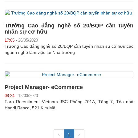
Trường Cao đẳng nghề số 20/BQP cần tuyển
nhân sự cơ hữu
17:05
- 26/05/2020
Trường Cao đẳng nghề số 20/BQP cần tuyển nhân sự cơ hữu các
ngành nghề làm việc tại Nhà trường
Project Manager- eCommerce
08:24
- 12/03/2020
Faro Recruitment Vietnam JSC Phòng 701A, Tầng 7, Tòa nhà
Handi Resco, 521 Kim Mã
<
1
>