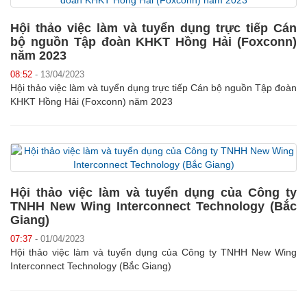
Hội thảo việc làm và tuyển dụng trực tiếp Cán
bộ nguồn Tập đoàn KHKT Hồng Hải (Foxconn)
năm 2023
08:52
- 13/04/2023
Hội thảo việc làm và tuyển dụng trực tiếp Cán bộ nguồn Tập đoàn
KHKT Hồng Hải (Foxconn) năm 2023
Hội thảo việc làm và tuyển dụng của Công ty
TNHH New Wing Interconnect Technology (Bắc
Giang)
07:37
- 01/04/2023
Hội thảo việc làm và tuyển dụng của Công ty TNHH New Wing
Interconnect Technology (Bắc Giang)