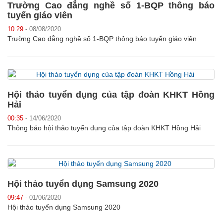
Trường Cao đẳng nghề số 1-BQP thông báo
tuyển giáo viên
10:29
- 08/08/2020
Trường Cao đẳng nghề số 1-BQP thông báo tuyển giáo viên
Hội thảo tuyển dụng của tập đoàn KHKT Hồng
Hải
00:35
- 14/06/2020
Thông báo hội thảo tuyển dụng của tập đoàn KHKT Hồng Hải
Hội thảo tuyển dụng Samsung 2020
09:47
- 01/06/2020
Hội thảo tuyển dụng Samsung 2020