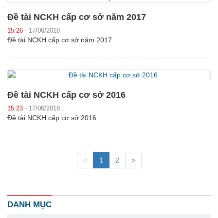
Đề tài NCKH cấp cơ sở năm 2017
15:26
- 17/06/2018
Đề tài NCKH cấp cơ sở năm 2017
Đề tài NCKH cấp cơ sở 2016
15:23
- 17/06/2018
Đề tài NCKH cấp cơ sở 2016
<
1
2
>
DANH MỤC