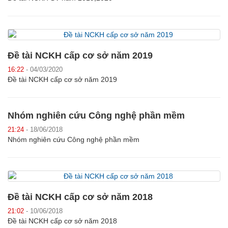
Đề tài NCKH cấp cơ sở năm 2019
16:22
- 04/03/2020
Đề tài NCKH cấp cơ sở năm 2019
Nhóm nghiên cứu Công nghệ phần mềm
21:24
- 18/06/2018
Nhóm nghiên cứu Công nghệ phần mềm
Đề tài NCKH cấp cơ sở năm 2018
21:02
- 10/06/2018
Đề tài NCKH cấp cơ sở năm 2018