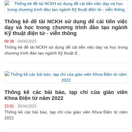
Thống kê đề tài NCKH sử dụng để cải tiến việc
dạy và học trong chương trình đào tạo ngành
Kỹ thuật điện tử - viễn thông
09:38
- 04/05/2023
Thống kê đề tài NCKH sử dụng để cải tiến việc dạy và học trong
chương trình đào tạo ngành Kỹ thuật đ...
Thống kê các bài báo, tạp chí của giáo viên
Khoa Điện tử năm 2022
23:01
- 30/04/2023
Thống kê các bài báo, tạp chí của giáo viên Khoa Điện tử năm
2022