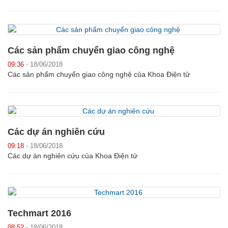
Các sản phẩm chuyển giao công nghệ
09:36
- 18/06/2018
Các sản phẩm chuyển giao công nghệ của Khoa Điện tử
Các dự án nghiên cứu
09:18
- 18/06/2018
Các dự án nghiên cứu của Khoa Điện tử
Techmart 2016
08:52
- 18/06/2018