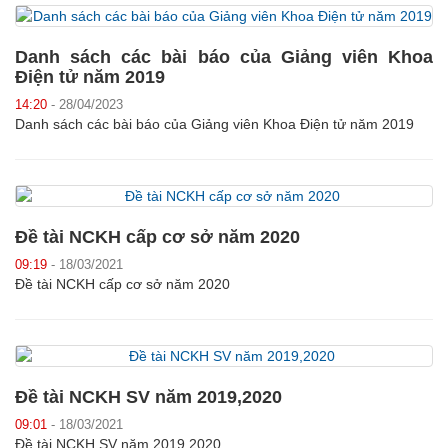
Danh sách các bài báo của Giảng viên Khoa
Điện tử năm 2019
14:20
- 28/04/2023
Danh sách các bài báo của Giảng viên Khoa Điện tử năm 2019
Đề tài NCKH cấp cơ sở năm 2020
09:19
- 18/03/2021
Đề tài NCKH cấp cơ sở năm 2020
Đề tài NCKH SV năm 2019,2020
09:01
- 18/03/2021
Đề tài NCKH SV năm 2019,2020