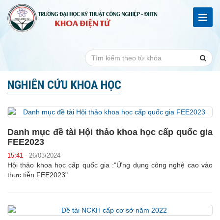
NGHIÊN CỨU KHOA HỌC
Danh mục đề tài Hội thảo khoa học cấp quốc gia
FEE2023
15:41
- 26/03/2024
Hội thảo khoa học cấp quốc gia :"Ứng dụng công nghệ cao vào
thực tiễn FEE2023"