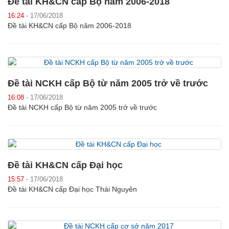
Đề tài KH&CN cấp Bộ năm 2006-2018
16:24
- 17/06/2018
Đề tài KH&CN cấp Bộ năm 2006-2018
Đề tài NCKH cấp Bộ từ năm 2005 trở về trước
16:08
- 17/06/2018
Đề tài NCKH cấp Bộ từ năm 2005 trở về trước
Đề tài KH&CN cấp Đại học
15:57
- 17/06/2018
Đề tài KH&CN cấp Đại học Thái Nguyên