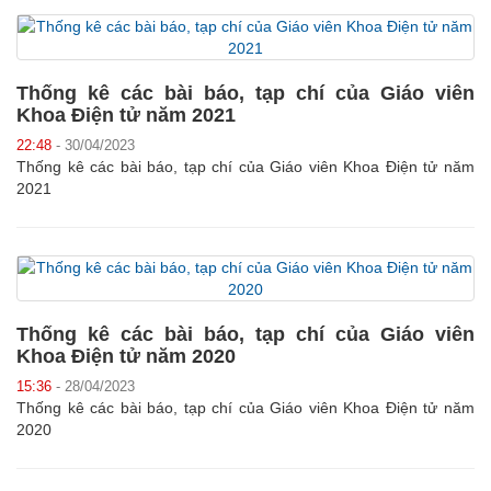
Thống kê các bài báo, tạp chí của Giáo viên
Khoa Điện tử năm 2021
22:48
- 30/04/2023
Thống kê các bài báo, tạp chí của Giáo viên Khoa Điện tử năm
2021
Thống kê các bài báo, tạp chí của Giáo viên
Khoa Điện tử năm 2020
15:36
- 28/04/2023
Thống kê các bài báo, tạp chí của Giáo viên Khoa Điện tử năm
2020