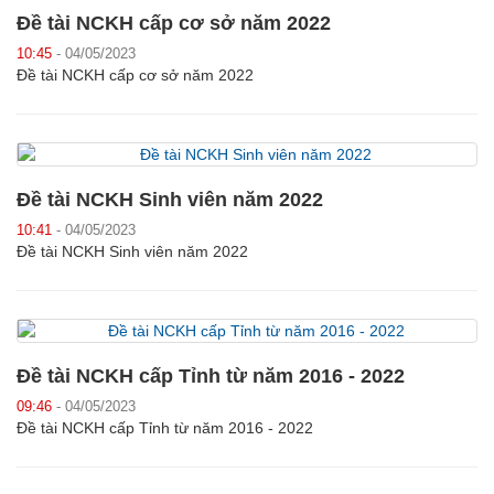
Đề tài NCKH cấp cơ sở năm 2022
10:45
- 04/05/2023
Đề tài NCKH cấp cơ sở năm 2022
Đề tài NCKH Sinh viên năm 2022
10:41
- 04/05/2023
Đề tài NCKH Sinh viên năm 2022
Đề tài NCKH cấp Tỉnh từ năm 2016 - 2022
09:46
- 04/05/2023
Đề tài NCKH cấp Tỉnh từ năm 2016 - 2022