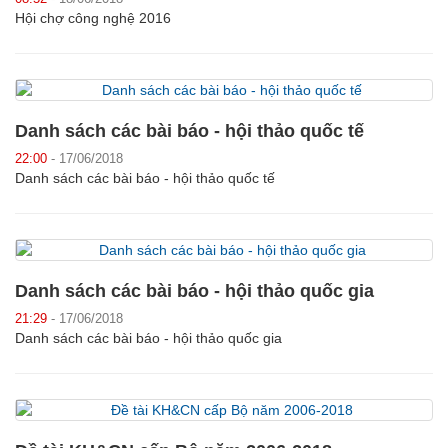
Hội chợ công nghệ 2016
Danh sách các bài báo - hội thảo quốc tế
22:00
- 17/06/2018
Danh sách các bài báo - hội thảo quốc tế
Danh sách các bài báo - hội thảo quốc gia
21:29
- 17/06/2018
Danh sách các bài báo - hội thảo quốc gia