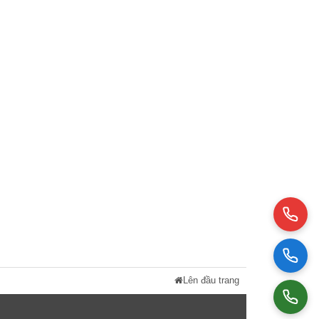
Lên đầu trang