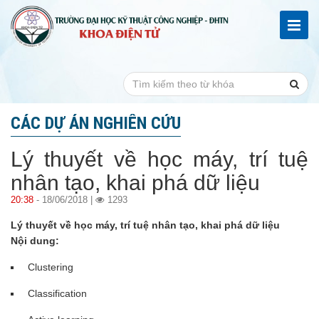
CÁC DỰ ÁN NGHIÊN CỨU
Lý thuyết về học máy, trí tuệ
nhân tạo, khai phá dữ liệu
20:38
- 18/06/2018 |
1293
Lý thuyết về học máy, trí tuệ nhân tạo, khai phá dữ liệu
Nội dung:
Clustering
Classification