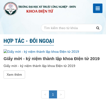
HỢP TÁC - ĐỐI NGOẠI
Giấy mời - kỷ niệm thành lập khoa Điện tử 2019
Giấy mời - kỷ niệm thành lập khoa Điện tử 2019
Xem thêm
<
1
>