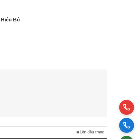
 Hiệu Bộ
Lên đầu trang