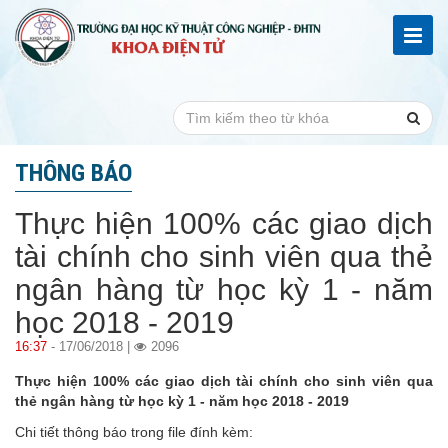
THÔNG BÁO
Thực hiện 100% các giao dịch
tài chính cho sinh viên qua thẻ
ngân hàng từ học kỳ 1 - năm
học 2018 - 2019
16:37
- 17/06/2018 |
2096
Thực hiện 100% các giao dịch tài chính cho sinh viên qua
thẻ ngân hàng từ học kỳ 1 - năm học 2018 - 2019
Chi tiết thông báo trong file đính kèm: