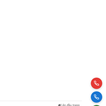
Lên đầu trang