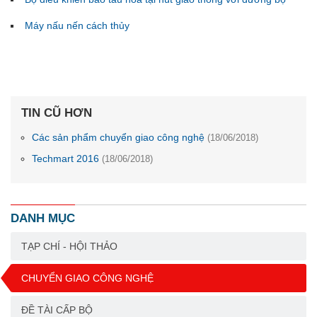
Máy nấu nến cách thủy
TIN CŨ HƠN
Các sản phẩm chuyển giao công nghệ
(18/06/2018)
Techmart 2016
(18/06/2018)
DANH MỤC
TẠP CHÍ - HỘI THẢO
CHUYỂN GIAO CÔNG NGHỆ
ĐỀ TÀI CẤP BỘ