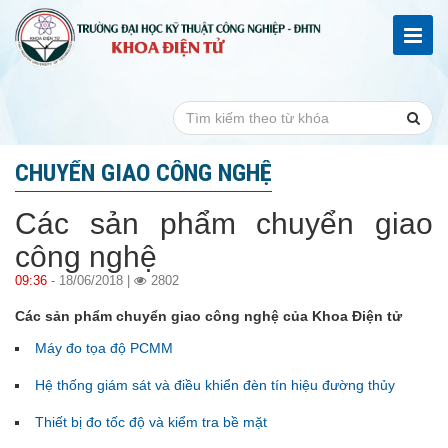
CHUYỂN GIAO CÔNG NGHỆ
Các sản phẩm chuyển giao
công nghệ
09:36
- 18/06/2018 |
2802
Các sản phẩm chuyển giao công nghệ của Khoa Điện tử
Máy đo tọa độ PCMM
Hệ thống giám sát và điều khiển đèn tín hiệu đường thủy
Thiết bị đo tốc độ và kiểm tra bề mặt