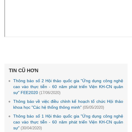
TIN CŨ HƠN
Thông báo số 2 Hội thảo quốc gia "Ứng dụng công nghệ
cao vào thực tiễn - 60 năm phát triển Viện KH-CN quân
sự" FEE2020
(17/06/2020)
Thông báo về việc điều chỉnh kế hoạch tổ chức Hội thảo
khoa học "Các hệ thống thông minh"
(05/05/2020)
Thông báo số 1 Hội thảo quốc gia "Ứng dụng công nghệ
cao vào thực tiễn - 60 năm phát triển Viện KH-CN quân
sự"
(30/04/2020)