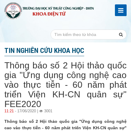
TIN NGHIÊN CỨU KHOA HỌC
Thông báo số 2 Hội thảo quốc
gia "Ứng dụng công nghệ cao
vào thực tiễn - 60 năm phát
triển Viện KH-CN quân sự"
FEE2020
11:21
- 17/06/2020 |
3001
Thông báo số 2 Hội thảo quốc gia "Ứng dụng công nghệ
cao vào thực tiễn - 60 năm phát triển Viện KH-CN quân sự"