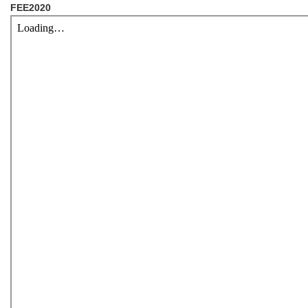
FEE2020