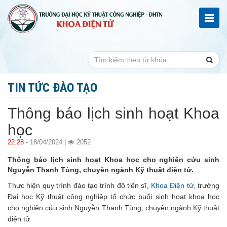
TIN TỨC ĐÀO TẠO
Thông báo lịch sinh hoạt Khoa
học
22:28
- 18/04/2024 |
2052
Thông báo lịch sinh hoạt Khoa học cho nghiên cứu sinh
Nguyễn Thanh Tùng, chuyên ngành Kỹ thuật điện tử.
Thực hiện quy trình đào tạo trình độ tiến sĩ,
Khoa Điện tử
, trường
Đại học Kỹ thuật công nghiệp tổ chức buổi sinh hoạt khoa học
cho nghiên cứu sinh Nguyễn Thanh Tùng, chuyên ngành Kỹ thuật
điện tử.