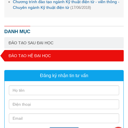
Chương trình đào tạo ngành Kỹ thuật điện tử - viễn thông -
Chuyên ngành Kỹ thuật điện tử
(17/06/2018)
DANH MỤC
ĐÀO TẠO SAU ĐẠI HỌC
ĐÀO TẠO HỆ ĐẠI HỌC
Đăng ký nhận tin tư vấn