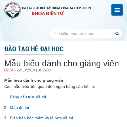
ĐÀO TẠO HỆ ĐẠI HỌC
Mẫu biểu dành cho giảng viên
09:54
- 29/10/2018 |
2903
Mẫu biểu dành cho giảng viên
Các mẫu biểu liên quan đến ngân hàng câu hỏi thi
Bảng cấu trúc đề thi
Mẫu đề thi
Biên bản bốc thăm và tổ hợp đề thi