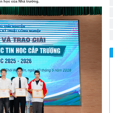
Tin học của Nhà trường.