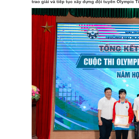
trao giải và tiếp tục xây dựng đội tuyển Olympic 