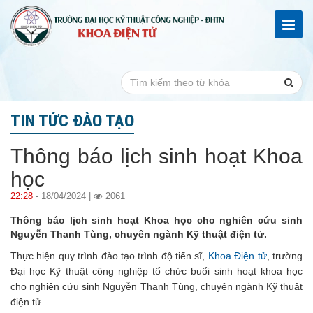
TIN TỨC ĐÀO TẠO
Thông báo lịch sinh hoạt Khoa
học
22:28
- 18/04/2024 |
2061
Thông báo lịch sinh hoạt Khoa học cho nghiên cứu sinh
Nguyễn Thanh Tùng, chuyên ngành Kỹ thuật điện tử.
Thực hiện quy trình đào tạo trình độ tiến sĩ,
Khoa Điện tử
, trường
Đại học Kỹ thuật công nghiệp tổ chức buổi sinh hoạt khoa học
cho nghiên cứu sinh Nguyễn Thanh Tùng, chuyên ngành Kỹ thuật
điện tử.