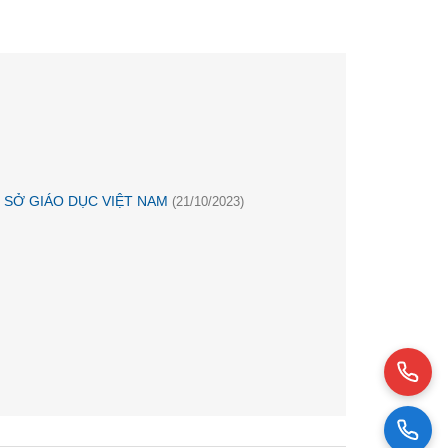
 SỞ GIÁO DỤC VIỆT NAM
(21/10/2023)