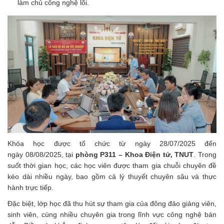
làm chủ công nghệ lõi.
Khóa học được tổ chức từ ngày 28/07/2025 đến
ngày 08/08/2025, tại
phòng P311 – Khoa Điện tử, TNUT
. Trong
suốt thời gian học, các học viên được tham gia chuỗi chuyên đề
kéo dài nhiều ngày, bao gồm cả lý thuyết chuyên sâu và thực
hành trực tiếp.
Đặc biệt, lớp học đã thu hút sự tham gia của đông đảo giảng viên,
sinh viên, cùng nhiều chuyên gia trong lĩnh vực công nghệ bán