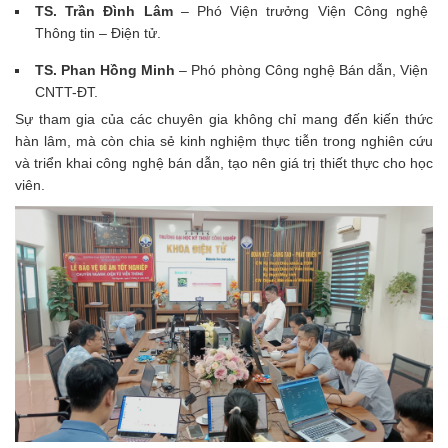
TS. Trần Đình Lâm
– Phó Viện trưởng Viện Công nghệ
Thông tin – Điện tử.
TS. Phan Hồng Minh
– Phó phòng Công nghệ Bán dẫn, Viện
CNTT-ĐT.
Sự tham gia của các chuyên gia không chỉ mang đến kiến thức
hàn lâm, mà còn chia sẻ kinh nghiệm thực tiễn trong nghiên cứu
và triển khai công nghệ bán dẫn, tạo nên giá trị thiết thực cho học
viên.