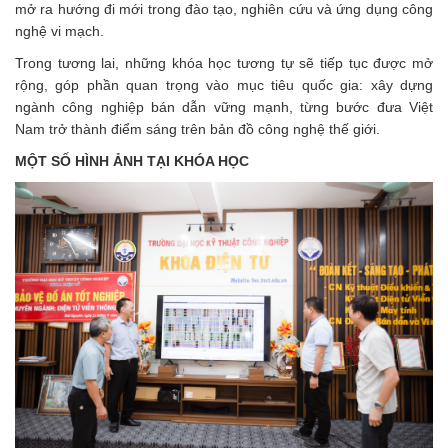
mở ra hướng đi mới trong đào tạo, nghiên cứu và ứng dụng công
nghệ vi mạch.
Trong tương lai, những khóa học tương tự sẽ tiếp tục được mở
rộng, góp phần quan trọng vào mục tiêu quốc gia: xây dựng
ngành công nghiệp bán dẫn vững mạnh, từng bước đưa Việt
Nam trở thành điểm sáng trên bản đồ công nghệ thế giới.
MỘT SỐ HÌNH ẢNH TẠI KHÓA HỌC