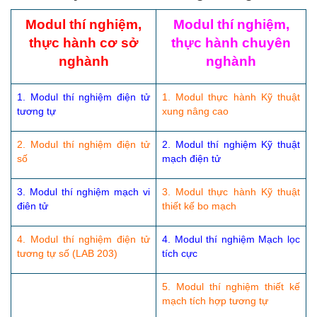
Modul thí nghiệm,
Modul thí nghiệm,
thực hành cơ sở
thực hành chuyên
nghành
nghành
1. Modul thí nghiệm điện tử
1. Modul thực hành Kỹ thuật
tương tự
xung nâng cao
2. Modul thí nghiệm điện tử
2. Modul thí nghiệm Kỹ thuật
số
mạch điện tử
3. Modul thí nghiệm mạch vi
3. Modul thực hành Kỹ thuật
điên tử
thiết kế bo mạch
4. Modul thí nghiệm điện tử
4. Modul thí nghiệm Mạch lọc
tương tự số (LAB 203)
tích cực
5. Modul thí nghiệm thiết kế
mạch tích hợp tương tự