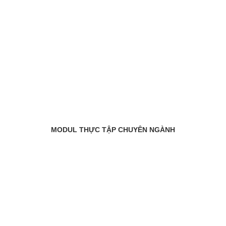
MODUL THỰC TẬP CHUYÊN NGÀNH