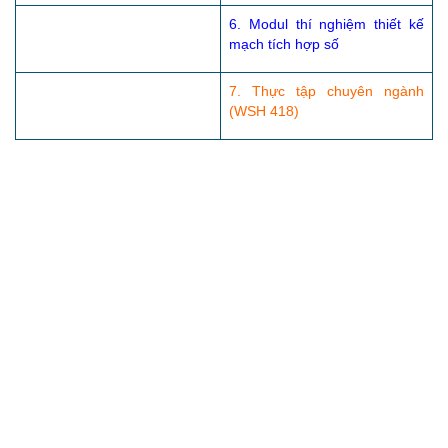
6. Modul thí nghiệm thiết kế
mạch tích hợp số
7. Thực tập chuyên ngành
(WSH 418)